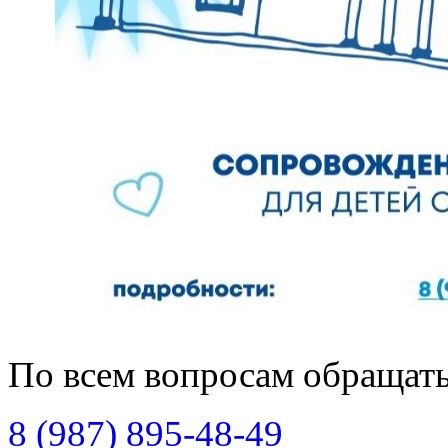
По всем вопросам обращать
8 (987) 895-48-49