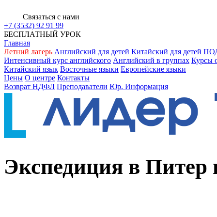
Связаться с нами
+7 (3532) 92 91 99
БЕСПЛАТНЫЙ УРОК
Главная
Летний лагерь
Английский для детей
Китайский для детей
ПО
Интенсивный курс английского
Английский в группах
Курсы 
Китайский язык
Восточные языки
Европейские языки
Цены
О центре
Контакты
Возврат НДФЛ
Преподаватели
Юр. Информация
Экспедиция в Питер 