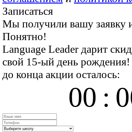
Записаться
Мы получили вашу заявку и
Понятно!
Language Leader дарит ски
свой 15-ый день рождения!
до конца акции осталось:
00
:
0