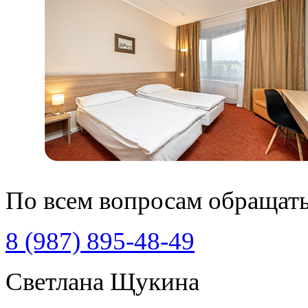
По всем вопросам обращать
8 (987) 895-48-49
Светлана Щукина