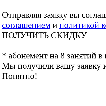
Отправляя заявку вы согла
соглашением
и
политикой 
ПОЛУЧИТЬ СКИДКУ
* абонемент на 8 занятий в
Мы получили вашу заявку и
Понятно!