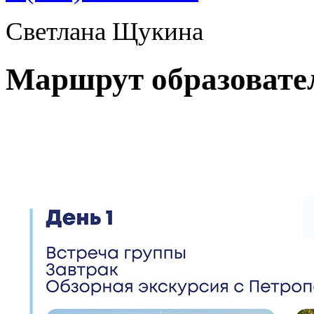
Светлана Щукина
Маршрут образовате