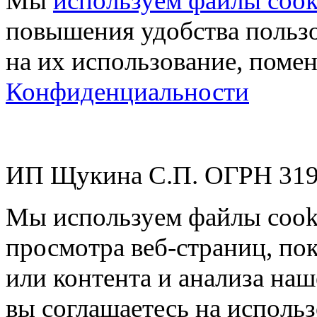
Мы
используем файлы cook
повышения удобства пользо
на их использование, поме
Конфиденциальности
ИП Щукина С.П. ОГРН 31
Мы используем файлы cook
просмотра веб-страниц, по
или контента и анализа на
вы соглашаетесь на использ