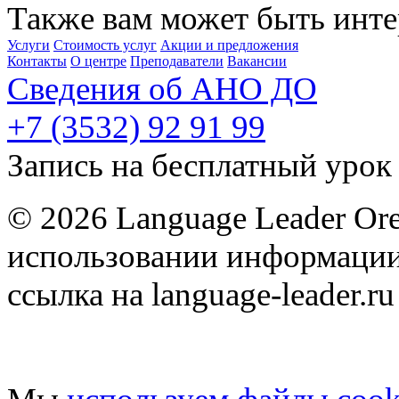
Также вам может быть инте
Услуги
Стоимость услуг
Акции и предложения
Контакты
О центре
Преподаватели
Вакансии
Сведения об АНО ДО
+7 (3532) 92 91 99
Запись на бесплатный урок
© 2026 Language Leader Or
использовании информации
ссылка на language-leader.ru