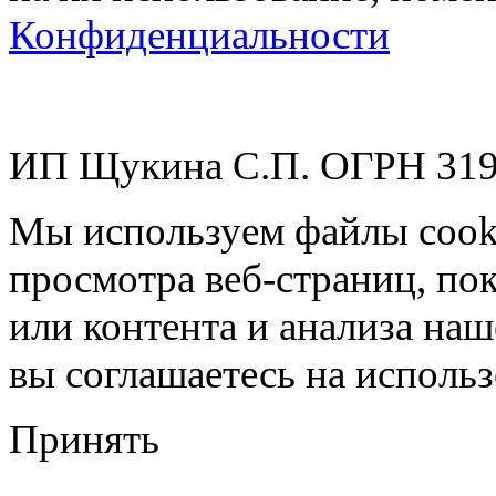
Конфиденциальности
ИП Щукина С.П. ОГРН 31
Мы используем файлы cook
просмотра веб-страниц, по
или контента и анализа на
вы соглашаетесь на использ
Принять