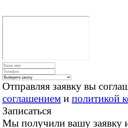
Отправляя заявку вы согла
соглашением
и
политикой 
Записаться
Мы получили вашу заявку и