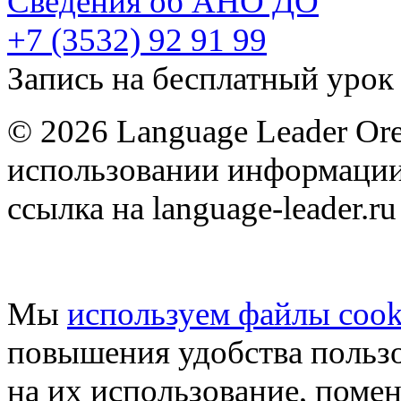
Сведения об АНО ДО
+7 (3532) 92 91 99
Запись на бесплатный урок
© 2026 Language Leader Or
использовании информации
ссылка на language-leader.ru
Мы
используем файлы cook
повышения удобства пользо
на их использование, поме