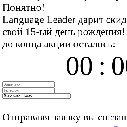
Понятно!
Language Leader дарит ски
свой 15-ый день рождения!
до конца акции осталось:
00
:
0
Отправляя заявку вы согла