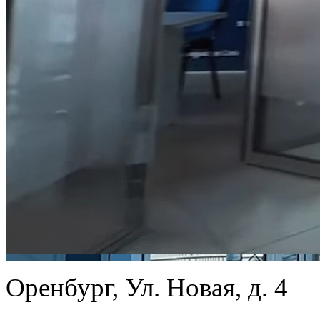
Оренбург, Ул. Новая, д. 4