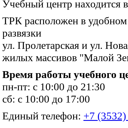
Учебный центр находится в
ТРК расположен в удобном 
развязки
ул. Пролетарская и ул. Нов
жилых массивов "Малой Зе
Время работы учебного ц
пн-пт: с 10:00 до 21:30
сб: с 10:00 до 17:00
Единый телефон:
+7 (3532)