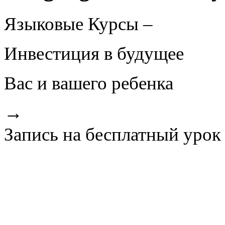
Языковые Курсы –
Инвестиция в будущее
Вас и вашего ребенка
→
Запись на бесплатный урок