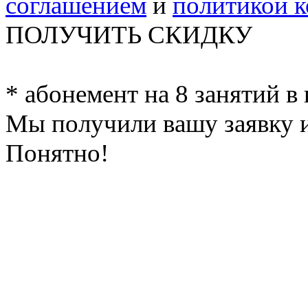
соглашением
и
политикой 
ПОЛУЧИТЬ СКИДКУ
* абонемент на 8 занятий в
Мы получили вашу заявку и
Понятно!