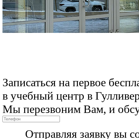
Записаться на первое беспл
в учебный центр в Гулливе
Мы перезвоним Вам, и обсу
Отправляя заявку вы с