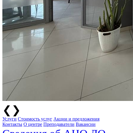
❮
❯
Услуги
Стоимость услуг
Акции и предложения
Контакты
О центре
Преподаватели
Вакансии