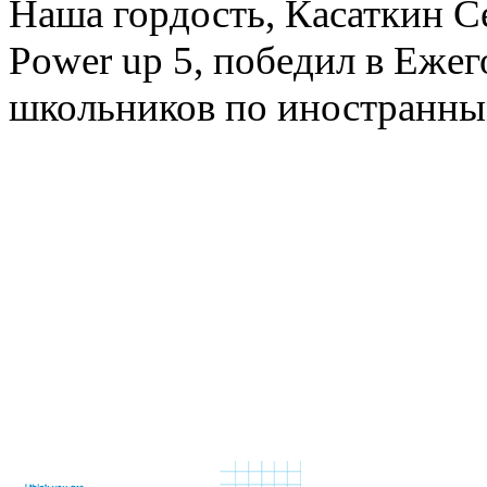
Наша гордость, Касаткин С
Power up 5, победил в Еже
школьников по иностранны