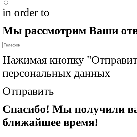
in order to
Мы рассмотрим Ваши отв
Нажимая кнопку "Отправить
персональных данных
Отправить
Спасибо! Мы получили ва
ближайшее время!