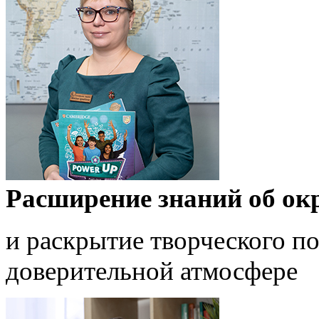
Расширение знаний об о
и раскрытие творческого по
доверительной атмосфере