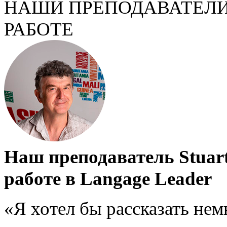
НАШИ ПРЕПОДАВАТЕЛИ
РАБОТЕ
Наш преподаватель Stuart
работе в Langage Leader
«Я хотел бы рассказать не