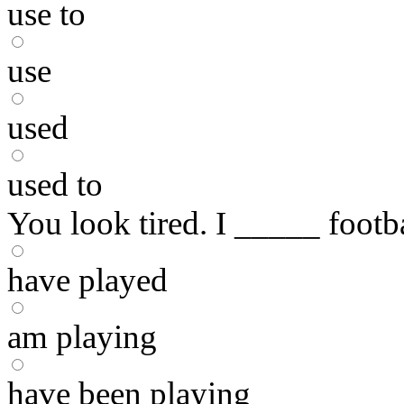
use to
use
used
used to
You look tired. I _____ footb
have played
am playing
have been playing