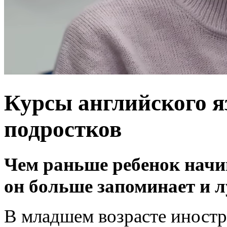
Курсы английского я
подростков
Чем раньше ребенок начи
он больше запоминает и 
В младшем возрасте иностр