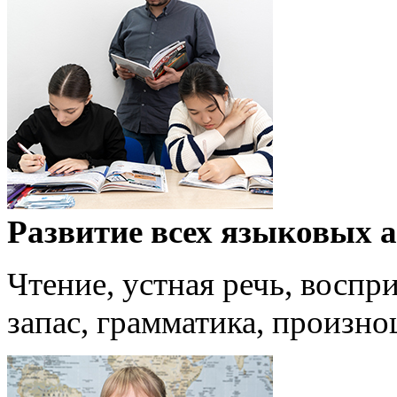
Развитие всех языковых 
Чтение, устная речь, воспр
запас, грамматика, произн