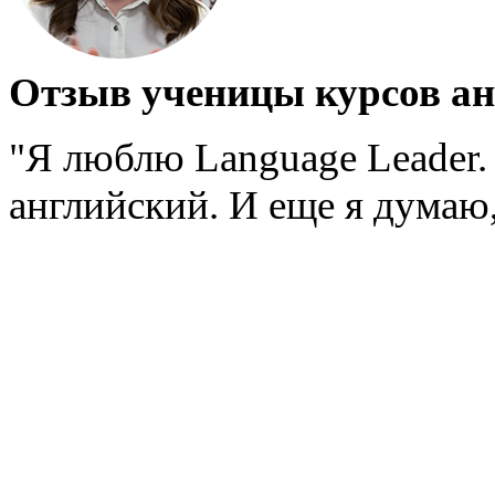
Отзыв ученицы курсов ан
"Я люблю Language Leader.
английский. И еще я думаю,