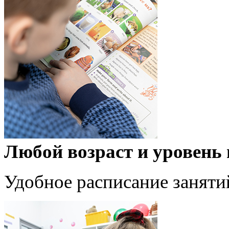
Любой возраст и уровень
Удобное расписание заняти