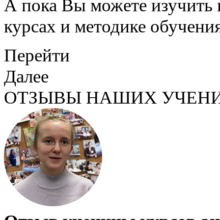
А пока Вы можете изучить
курсах и методике обучения
Перейти
Далее
ОТЗЫВЫ НАШИХ УЧЕН