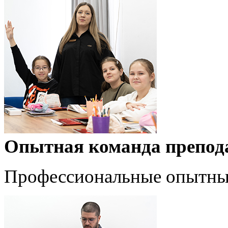
Опытная команда препод
Профессиональные опытн