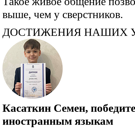
Такое живое общение позво
выше, чем у сверстников.
ДОСТИЖЕНИЯ НАШИХ 
Касаткин Семен, победит
иностранным языкам