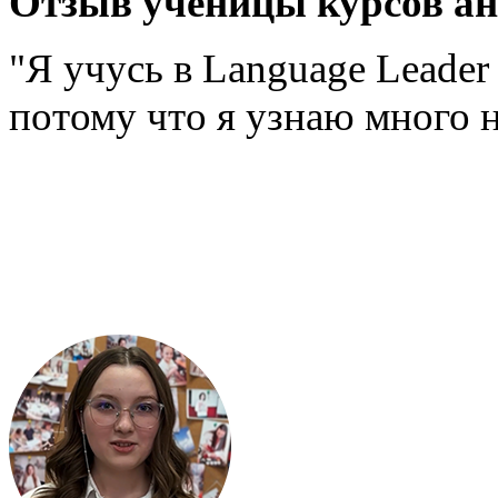
Отзыв ученицы курсов ан
"Я учусь в Language Leader
потому что я узнаю много н