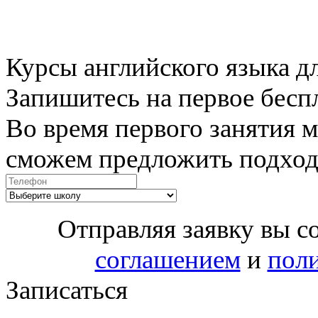
Курсы английского языка дл
Запишитесь на первое беспл
Во время первого занятия 
сможем предложить подход
Отправляя заявку вы с
соглашением
и
пол
Записаться