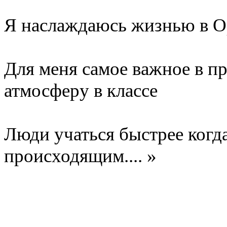
Я наслаждаюсь жизнью в Ор
Для меня самое важное в п
атмосферу в классе
Люди учаться быстрее когд
происходящим.... »