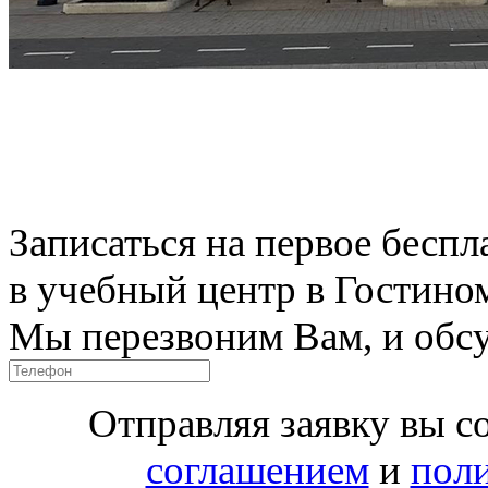
Записаться на первое беспл
в учебный центр в Гостино
Мы перезвоним Вам, и обсу
Отправляя заявку вы с
соглашением
и
пол