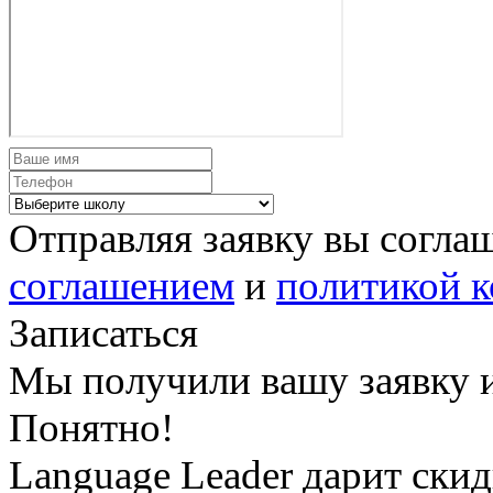
Отправляя заявку вы согла
соглашением
и
политикой 
Записаться
Мы получили вашу заявку и
Понятно!
Language Leader дарит ски