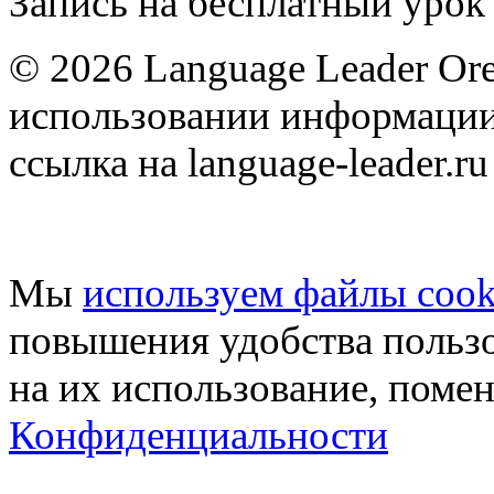
Запись на бесплатный урок
© 2026 Language Leader Or
использовании информации
ссылка на language-leader.ru
Мы
используем файлы cook
повышения удобства пользо
на их использование, поме
Конфиденциальности