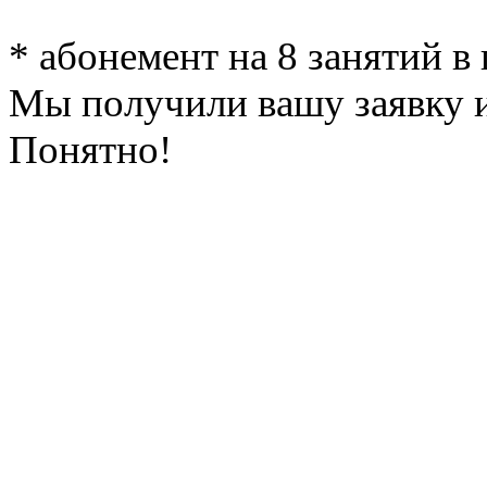
* абонемент на 8 занятий в
Мы получили вашу заявку и
Понятно!