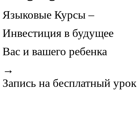
Языковые Курсы –
Инвестиция в будущее
Вас и вашего ребенка
→
Запись на бесплатный урок