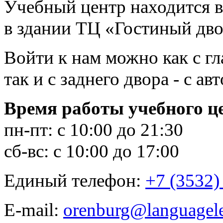
Учебный центр находится в
в здании ТЦ «Гостиный дво
Войти к нам можно как с гл
так и с заднего двора - с ав
Время работы учебного ц
пн-пт: с 10:00 до 21:30
сб-вс: с 10:00 до 17:00
Единый телефон:
+7 (3532)
E-mail:
orenburg@languagele