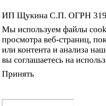
ИП Щукина С.П. ОГРН 31
Мы используем файлы cook
просмотра веб-страниц, по
или контента и анализа на
вы соглашаетесь на использ
Принять