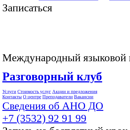
Записаться
Международный языковой це
Разговорный клуб
Услуги
Стоимость услуг
Акции и предложения
Контакты
О центре
Преподаватели
Вакансии
Сведения об АНО ДО
+7 (3532) 92 91 99