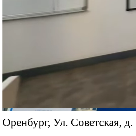
Оренбург, Ул. Советская, д.