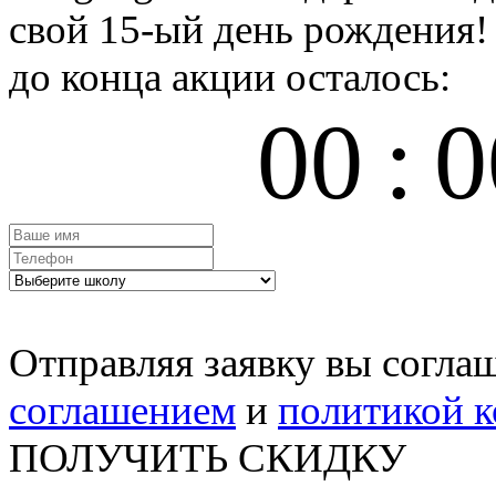
свой 15-ый день рождения!
до конца акции осталось:
00
:
0
Отправляя заявку вы согла
соглашением
и
политикой 
ПОЛУЧИТЬ СКИДКУ