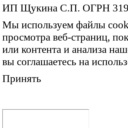
ИП Щукина С.П. ОГРН 31
Мы используем файлы cook
просмотра веб-страниц, по
или контента и анализа на
вы соглашаетесь на использ
Принять