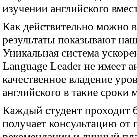
изучении английского вмест
Как действительно можно в
результаты показывают наш
Уникальная система ускоре
Language Leader не имеет а
качественное владение уро
английского в такие сроки 
Каждый студент проходит б
получает консультацию от 
рекомендации и личный пла