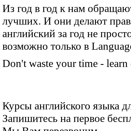
Из год в год к нам обращаю
лучших. И они делают прав
английский за год не прост
возможно только в Language
Don't waste your time - learn 
Курсы английского языка д
Запишитесь на первое беспл
Мы Вам перезвоним