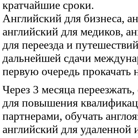
кратчайшие сроки.
Английский для бизнеса, а
английский для медиков, а
для переезда и путешествий
дальнейшей сдачи междунар
первую очередь прокачат
Через 3 месяца переезжать,
для повышения квалификац
партнерами, обучать англо
английский для удаленной 