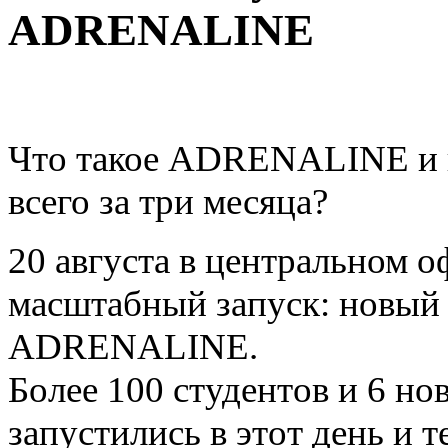
ADRENALINE
Что такое ADRENALINE и к
всего за три месяца?
20 августа в центральном 
масштабный запуск: новый 
ADRENALINE.
Более 100 студентов и 6 но
запустились в этот день и 