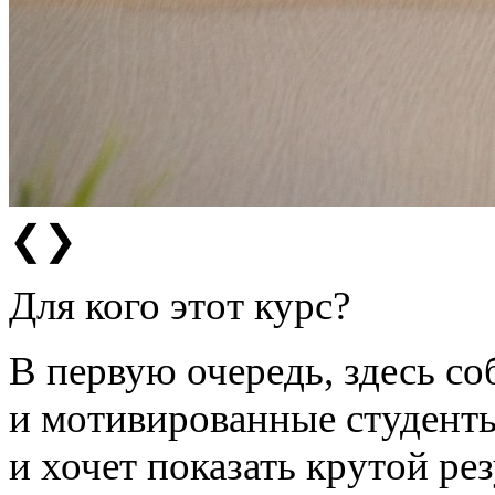
❮
❯
Для кого этот курс?
В первую очередь, здесь с
и мотивированные студенты
и хочет показать крутой ре