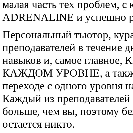
малая часть тех проблем, с
ADRENALINE и успешно ре
Персональный тьютор, кура
преподавателей в течение д
навыков и, самое главн
КАЖДОМ УРОВНЕ, а также
переходе с одного уровня н
Каждый из преподавателей 
больше, чем вы, поэтому б
остается никто.