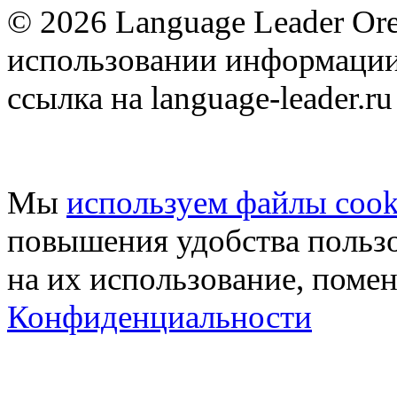
© 2026 Language Leader Or
использовании информации
ссылка на language-leader.ru
Мы
используем файлы cook
повышения удобства пользо
на их использование, поме
Конфиденциальности