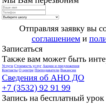
Отправляя заявку вы с
соглашением
и
пол
Записаться
Также вам может быть инте
Услуги
Стоимость услуг
Акции и предложения
Контакты
О центре
Преподаватели
Вакансии
Сведения об АНО ДО
+7 (3532) 92 91 99
Запись на бесплатный урок