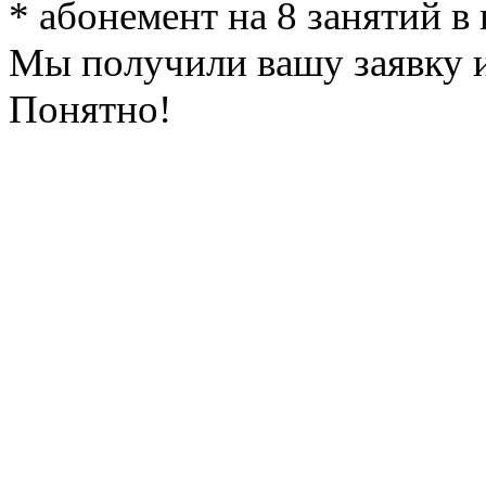
* абонемент на 8 занятий в
Мы получили вашу заявку и
Понятно!