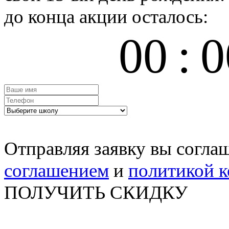
до конца акции осталось:
00
:
0
Отправляя заявку вы согла
соглашением
и
политикой 
ПОЛУЧИТЬ СКИДКУ