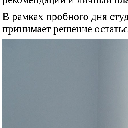
В рамках пробного дня студ
принимает решение остатьс