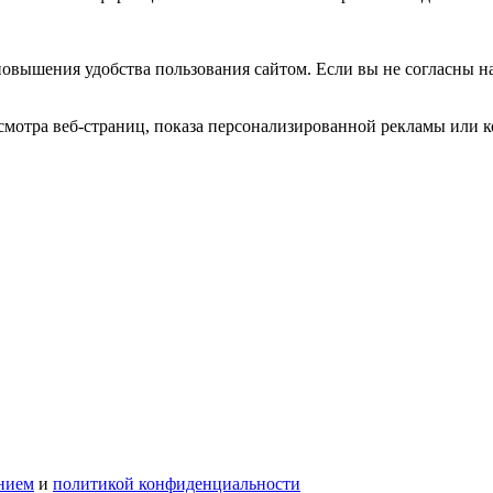
повышения удобства пользования сайтом. Если вы не согласны н
мотра веб-страниц, показа персонализированной рекламы или к
нием
и
политикой конфиденциальности