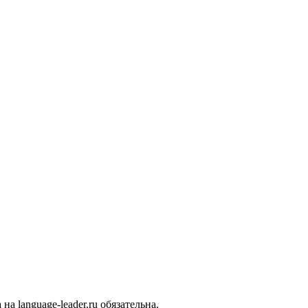
 language-leader.ru обязательна.