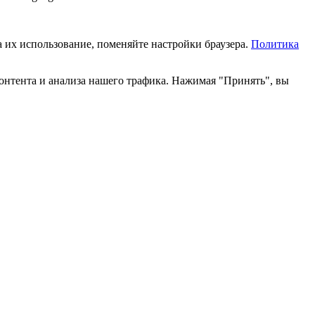
а их использование, поменяйте настройки браузера.
Политика
онтента и анализа нашего трафика. Нажимая "Принять", вы