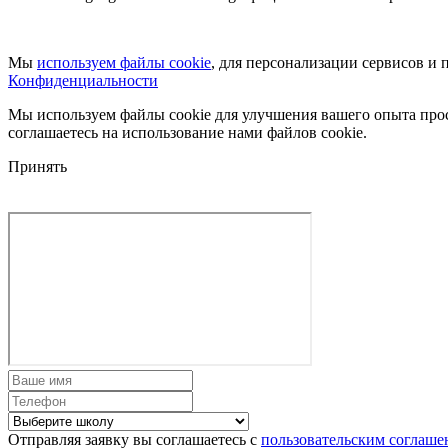
Мы
используем файлы cookie
, для персонализации сервисов и 
Конфиденциальности
Мы используем файлы cookie для улучшения вашего опыта прос
соглашаетесь на использование нами файлов cookie.
Принять
Отправляя заявку вы соглашаетесь с
пользовательским соглаше