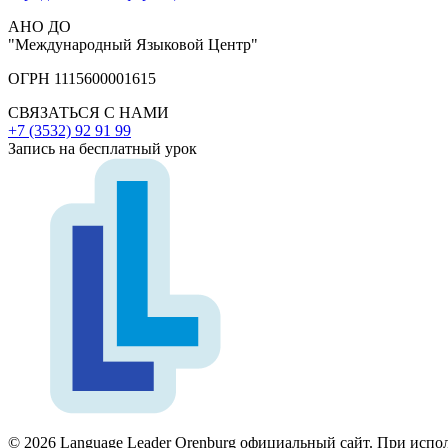
АНО ДО
"Международный Языковой Центр"
ОГРН 1115600001615
СВЯЗАТЬСЯ С НАМИ
+7 (3532) 92 91 99
Запись на бесплатный урок
© 2026 Language Leader Orenburg официальный сайт. При испол