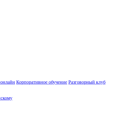
 онлайн
Корпоративное обучение
Разговорный клуб
йскому